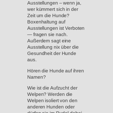
Ausstellungen – wenn ja,
wer kümmert sich in der
Zeit um die Hunde?
Boxenhaltung auf
Ausstellungen ist Verboten
— fragen sie nach.
Außerdem sagt eine
Ausstellung nix über die
Gesundheit der Hunde
aus.
Hören die Hunde auf ihren
Namen?
Wie ist die Aufzucht der
Welpen? Werden die
Welpen isoliert von den
anderen Hunden oder