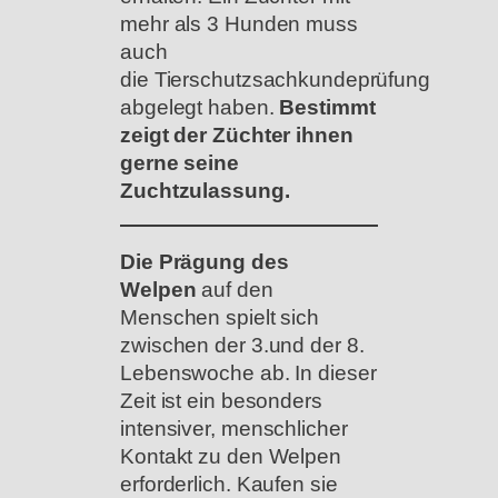
mehr als 3 Hunden muss
auch
die Tierschutzsachkundeprüfung
abgelegt haben.
Bestimmt
zeigt der Züchter ihnen
gerne seine
Zuchtzulassung.
Die Prägung des
Welpen
auf den
Menschen spielt sich
zwischen der 3.und der 8.
Lebenswoche ab. In dieser
Zeit ist ein besonders
intensiver, menschlicher
Kontakt zu den Welpen
erforderlich. Kaufen sie