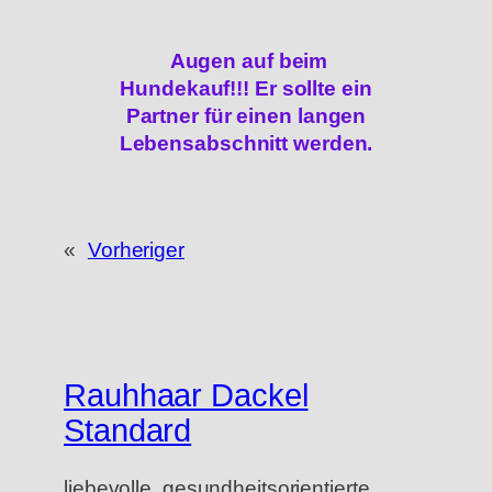
Augen auf beim
Hundekauf!!! Er sollte ein
Partner für einen langen
Lebensabschnitt werden.
«
Vorheriger
Rauhhaar Dackel
Standard
liebevolle, gesundheitsorientierte