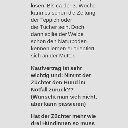
lösen. Bis ca der 3. Woche
kann es schon die Zeitung
der Teppich oder
die Tücher sein. Doch
dann sollte der Welpe
schon den Naturboden
kennen lernen er orientiert
sich an der Mutter.
Kaufvertrag ist sehr
wichtig und: Nimmt der
Züchter den Hund im
Notfall zurück??
(Wünscht man sich nicht,
aber kann passieren)
Hat der Züchter mehr wie
drei Hündinnen so muss