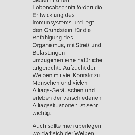
Lebensabschnitt fördert die
Entwicklung des
Immunsystems und legt
den Grundstein für die
Befähigung des
Organismus, mit Streß und
Belastungen
umzugehen.eine natürliche
artgerechte Aufzucht der
Welpen mit viel Kontakt zu
Menschen und vielen
Alltags-Geräuschen und
erleben der verschiedenen
Alltagssituationen ist sehr
wichtig.
Auch sollte man überlegen
wo darf sich der Welpen