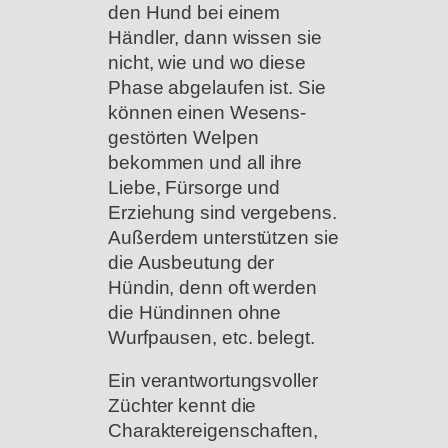
den Hund bei einem
Händler, dann wissen sie
nicht, wie und wo diese
Phase abgelaufen ist. Sie
können einen Wesens-
gestörten Welpen
bekommen und all ihre
Liebe, Fürsorge und
Erziehung sind vergebens.
Außerdem unterstützen sie
die Ausbeutung der
Hündin, denn oft werden
die Hündinnen ohne
Wurfpausen, etc. belegt.
Ein verantwortungsvoller
Züchter kennt die
Charaktereigenschaften,