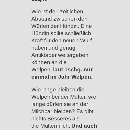
Wie ist der zeitlichen
Abstand zwischen den
Würfen der Hündin. Eine
Hündin sollte schließlich
Kraft für den neuen Wurf
haben und genug
Antikörper weitergeben
können an die
Welpen.
laut Tschg. nur
einmal im Jahr Welpen.
Wie lange bleiben die
Welpen bei der Mutter, wie
lange dürfen sie an der
Milchbar bleiben? Es gibt
nichts Besseres als
die Muttermilch.
Und auch