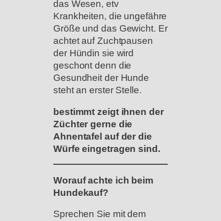
das Wesen, etv
Krankheiten, die ungefähre
Größe und das Gewicht. Er
achtet auf Zuchtpausen
der Hündin sie wird
geschont denn die
Gesundheit der Hunde
steht an erster Stelle.
bestimmt zeigt ihnen der
Züchter gerne die
Ahnentafel auf der die
Würfe eingetragen sind.
Worauf achte ich beim
Hundekauf?
Sprechen Sie mit dem