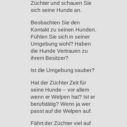
Züchter und schauen Sie
sich seine Hunde an.
Beobachten Sie den
Kontakt zu seinen Hunden.
Fühlen Sie sich in seiner
Umgebung wohl? Haben
die Hunde Vertrauen zu
ihrem Besitzer?
Ist die Umgebung sauber?
Hat der Züchter Zeit für
seine Hunde – vor allem
wenn er Welpen hat? Ist er
berufstätig? Wenn ja wer
passt auf die Welpen auf.
Fährt der Züchter viel auf