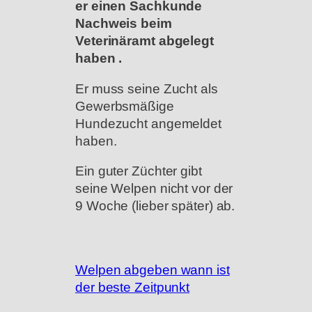
er einen Sachkunde
Nachweis beim
Veterinäramt abgelegt
haben .
Er muss seine Zucht als
Gewerbsmäßige
Hundezucht angemeldet
haben.
Ein guter Züchter gibt
seine Welpen nicht vor der
9 Woche (lieber später) ab.
Welpen abgeben wann ist
der beste Zeitpunkt