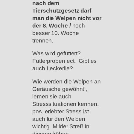
nach dem
Tierschutzgesetz darf
man die Welpen nicht vor
der 8. Woche /
noch
besser 10. Woche
trennen.
Was wird gefüttert?
Futterproben ect. Gibt es
auch Leckerlie?
Wie werden die Welpen an
Geräusche gewöhnt ,
lernen sie auch
Stresssituationen kennen.
pos. erlebter Stress ist
auch für den Welpen
wichtig. Milder Streß in
diesem frühen